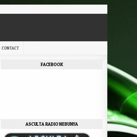
CONTACT
FACEBOOK
ASCULTA RADIO NEBUNYA