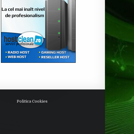
Politica Cookies