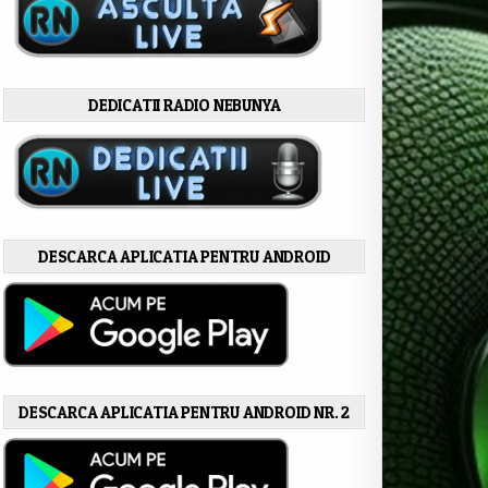
DEDICATII RADIO NEBUNYA
DESCARCA APLICATIA PENTRU ANDROID
DESCARCA APLICATIA PENTRU ANDROID NR. 2